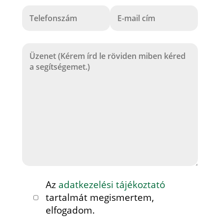
Az
adatkezelési tájékoztató
tartalmát megismertem,
elfogadom.