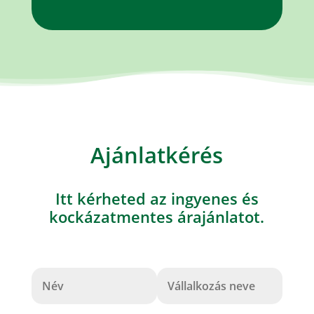
Ajánlatkérés
Itt kérheted az ingyenes és
kockázatmentes árajánlatot.