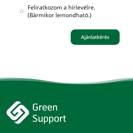
Feliratkozom a hírlevélre.
(Bármikor lemondható.)