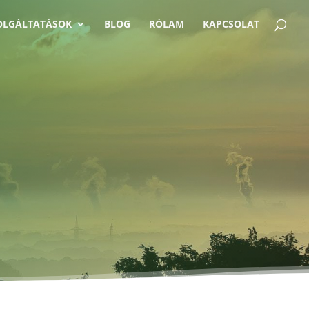
OLGÁLTATÁSOK
BLOG
RÓLAM
KAPCSOLAT